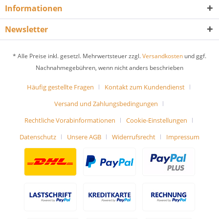
Informationen
Newsletter
* Alle Preise inkl. gesetzl. Mehrwertsteuer zzgl.
Versandkosten
und ggf.
Nachnahmegebühren, wenn nicht anders beschrieben
Häufig gestellte Fragen
Kontakt zum Kundendienst
Versand und Zahlungsbedingungen
Rechtliche Vorabinformationen
Cookie-Einstellungen
Datenschutz
Unsere AGB
Widerrufsrecht
Impressum