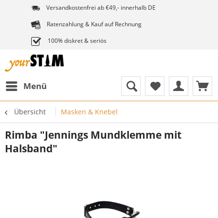
Versandkostenfrei ab €49,- innerhalb DE
Ratenzahlung & Kauf auf Rechnung
100% diskret & seriös
Menü
Übersicht
Masken & Knebel
Rimba "Jennings Mundklemme mit
Halsband"