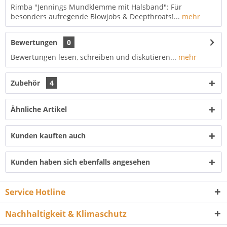
Rimba "Jennings Mundklemme mit Halsband": Für
besonders aufregende Blowjobs & Deepthroats!...
mehr
Bewertungen
0
Bewertungen lesen, schreiben und diskutieren...
mehr
Zubehör
4
Ähnliche Artikel
Kunden kauften auch
Kunden haben sich ebenfalls angesehen
Service Hotline
Nachhaltigkeit & Klimaschutz