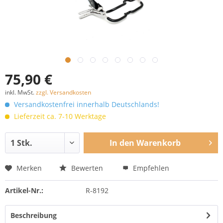
75,90 €
inkl. MwSt.
zzgl. Versandkosten
Versandkostenfrei innerhalb Deutschlands!
Lieferzeit ca. 7-10 Werktage
In den
Warenkorb
Merken
Bewerten
Empfehlen
Artikel-Nr.:
R-8192
Beschreibung