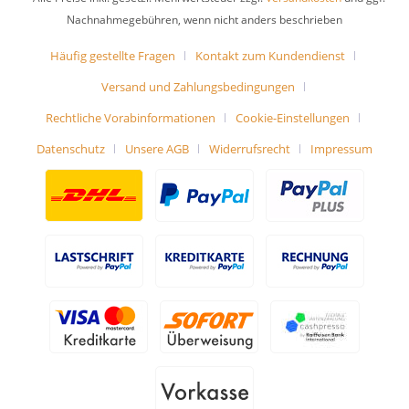
Nachnahmegebühren, wenn nicht anders beschrieben
Häufig gestellte Fragen
Kontakt zum Kundendienst
Versand und Zahlungsbedingungen
Rechtliche Vorabinformationen
Cookie-Einstellungen
Datenschutz
Unsere AGB
Widerrufsrecht
Impressum