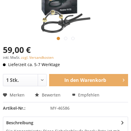
59,00 €
inkl. MwSt.
zzgl. Versandkosten
Lieferzeit ca. 5-7 Werktage
In den
Warenkorb
Merken
Bewerten
Empfehlen
Artikel-Nr.:
MY-46586
Beschreibung