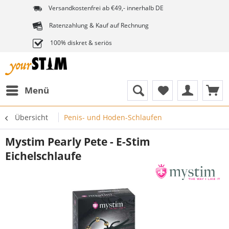
Versandkostenfrei ab €49,- innerhalb DE
Ratenzahlung & Kauf auf Rechnung
100% diskret & seriös
Menü
Übersicht
Penis- und Hoden-Schlaufen
Mystim Pearly Pete - E-Stim
Eichelschlaufe