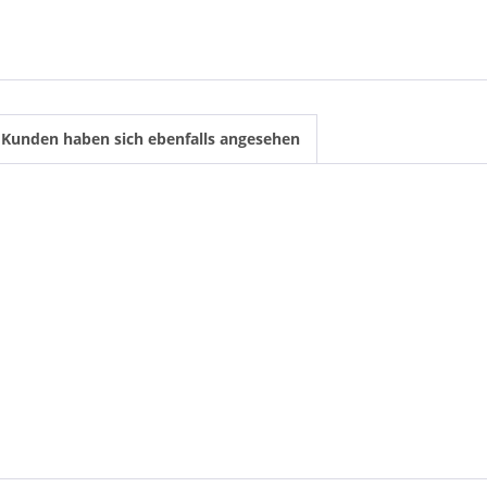
Kunden haben sich ebenfalls angesehen