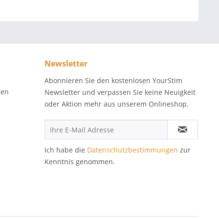
Newsletter
Abonnieren Sie den kostenlosen YourStim
gen
Newsletter und verpassen Sie keine Neuigkeit
oder Aktion mehr aus unserem Onlineshop.
Ich habe die
Datenschutzbestimmungen
zur
Kenntnis genommen.