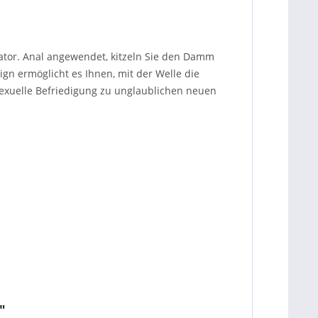
lator. Anal angewendet, kitzeln Sie den Damm
ign ermöglicht es Ihnen, mit der Welle die
 sexuelle Befriedigung zu unglaublichen neuen
"