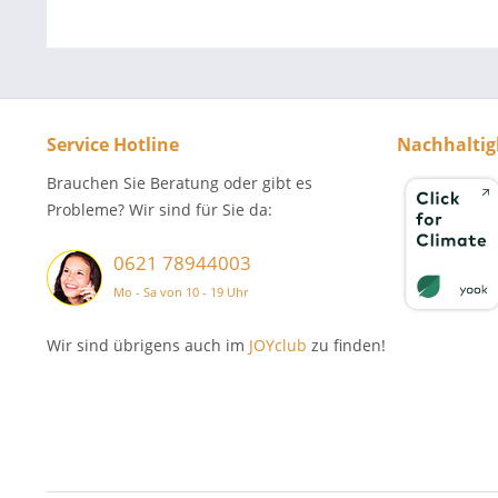
Service Hotline
Nachhaltig
Brauchen Sie Beratung oder gibt es
Probleme? Wir sind für Sie da:
0621 78944003
Mo - Sa von 10 - 19 Uhr
Wir sind übrigens auch im
JOYclub
zu finden!