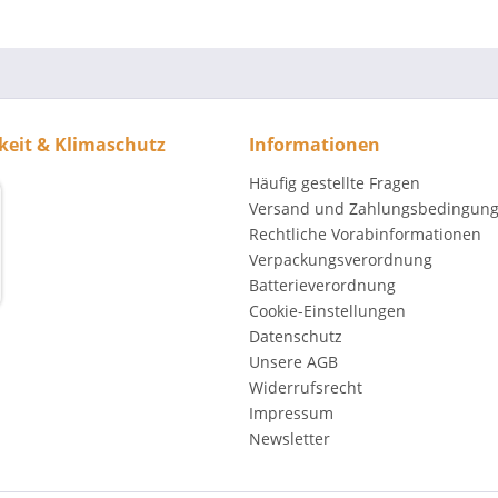
keit & Klimaschutz
Informationen
Häufig gestellte Fragen
Versand und Zahlungsbedingun
Rechtliche Vorabinformationen
Verpackungsverordnung
Batterieverordnung
Cookie-Einstellungen
Datenschutz
Unsere AGB
Widerrufsrecht
Impressum
Newsletter