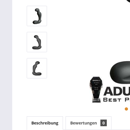
Beschreibung
Bewertungen
0