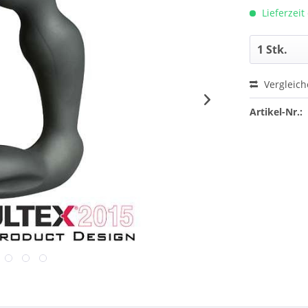
Lieferzeit
Vergleic
Artikel-Nr.: