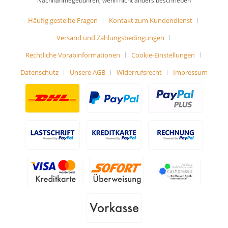
Nachnahmegebühren, wenn nicht anders beschrieben
Häufig gestellte Fragen
Kontakt zum Kundendienst
Versand und Zahlungsbedingungen
Rechtliche Vorabinformationen
Cookie-Einstellungen
Datenschutz
Unsere AGB
Widerrufsrecht
Impressum