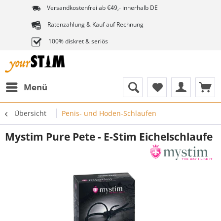
Versandkostenfrei ab €49,- innerhalb DE
Ratenzahlung & Kauf auf Rechnung
100% diskret & seriös
Menü
Übersicht
Penis- und Hoden-Schlaufen
Mystim Pure Pete - E-Stim Eichelschlaufe