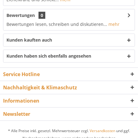
Bewertungen
0
Bewertungen lesen, schreiben und diskutieren...
mehr
Kunden kauften auch
Kunden haben sich ebenfalls angesehen
Service Hotline
Nachhaltigkeit & Klimaschutz
Informationen
Newsletter
* Alle Preise inkl. gesetzl. Mehrwertsteuer zzgl.
Versandkosten
und ggf.