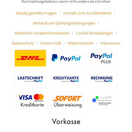
Nachnahmegebühren, wenn nicht anders beschrieben
Häufig gestellte Fragen
Kontakt zum Kundendienst
Versand und Zahlungsbedingungen
Rechtliche Vorabinformationen
Cookie-Einstellungen
Datenschutz
Unsere AGB
Widerrufsrecht
Impressum