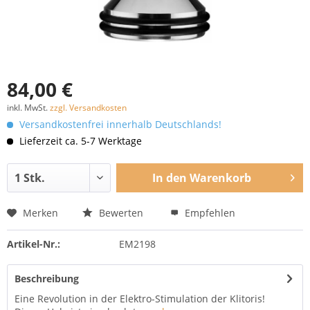
84,00 €
inkl. MwSt.
zzgl. Versandkosten
Versandkostenfrei innerhalb Deutschlands!
Lieferzeit ca. 5-7 Werktage
In den
Warenkorb
Merken
Bewerten
Empfehlen
Artikel-Nr.:
EM2198
Beschreibung
Eine Revolution in der Elektro-Stimulation der Klitoris!