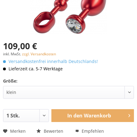
109,00 €
inkl. MwSt.
zzgl. Versandkosten
Versandkostenfrei innerhalb Deutschlands!
Lieferzeit ca. 5-7 Werktage
Größe:
In den
Warenkorb
Merken
Bewerten
Empfehlen