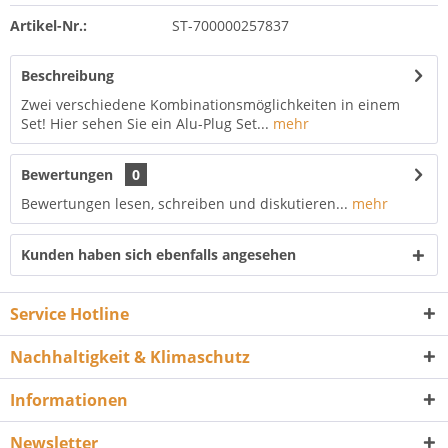
Artikel-Nr.:
ST-700000257837
Beschreibung
Zwei verschiedene Kombinationsmöglichkeiten in einem
Set! Hier sehen Sie ein Alu-Plug Set...
mehr
Bewertungen
0
Bewertungen lesen, schreiben und diskutieren...
mehr
Kunden haben sich ebenfalls angesehen
Service Hotline
Nachhaltigkeit & Klimaschutz
Informationen
Newsletter