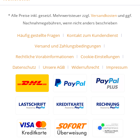
* Alle Preise inkl. gesetzl. Mehrwertsteuer zzgl.
Versandkosten
und ggf.
Nachnahmegebühren, wenn nicht anders beschrieben
Häufig gestellte Fragen
Kontakt zum Kundendienst
Versand und Zahlungsbedingungen
Rechtliche Vorabinformationen
Cookie-Einstellungen
Datenschutz
Unsere AGB
Widerrufsrecht
Impressum