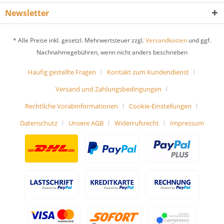
Newsletter
* Alle Preise inkl. gesetzl. Mehrwertsteuer zzgl.
Versandkosten
und ggf.
Nachnahmegebühren, wenn nicht anders beschrieben
Häufig gestellte Fragen
Kontakt zum Kundendienst
Versand und Zahlungsbedingungen
Rechtliche Vorabinformationen
Cookie-Einstellungen
Datenschutz
Unsere AGB
Widerrufsrecht
Impressum