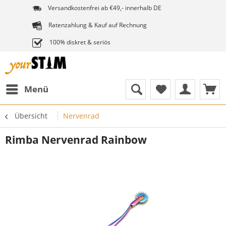
Versandkostenfrei ab €49,- innerhalb DE
Ratenzahlung & Kauf auf Rechnung
100% diskret & seriös
Menü
Übersicht
Nervenrad
Rimba Nervenrad Rainbow