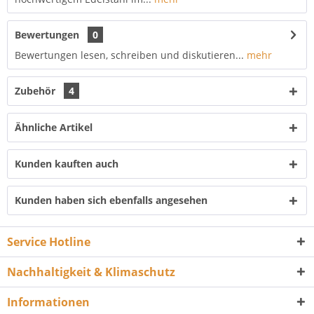
Bewertungen
0
Bewertungen lesen, schreiben und diskutieren...
mehr
Zubehör
4
Ähnliche Artikel
Kunden kauften auch
Kunden haben sich ebenfalls angesehen
Service Hotline
Nachhaltigkeit & Klimaschutz
Informationen