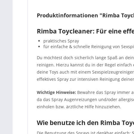
Produktinformationen "Rimba Toyc
Rimba Toycleaner: Für eine effe
praktisches Spray
für einfache & schnelle Reinigung von Sexsp
Du möchtest doch sicherlich lange Spaß an dein
reinigen. Hierzu kannst du in der Regel einfac
deine Toys auch mit einem Sexspielzeugreiniger 
effektives Spray zur intensiven Reinigung deiner
Wichtige Hinweise:
Bewahre das Spray immer au
da das Spray Augenreizungen und/oder allergis
einholen bzw. ärztliche Hilfe hinzuziehen.
Wie benutze ich den Rimba Toy
Die Benutzung des Sprays ist denkbar einfach: S