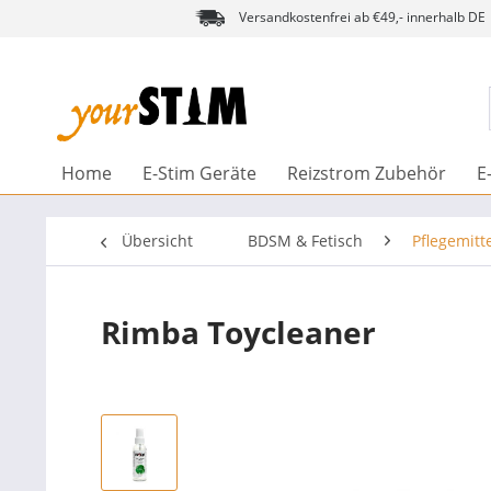
Versandkostenfrei ab €49,- innerhalb DE
Home
E-Stim Geräte
Reizstrom Zubehör
E
Übersicht
BDSM & Fetisch
Pflegemitt
Rimba Toycleaner