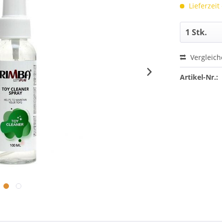
Lieferzeit
Vergleic
Artikel-Nr.: