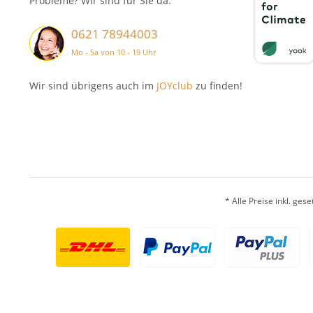
Probleme? Wir sind für Sie da:
0621 78944003
Mo - Sa von 10 - 19 Uhr
Wir sind übrigens auch im
JOYclub
zu finden!
* Alle Preise inkl. ges