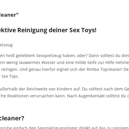
leaner"
ktive Reinigung deiner Sex Toys!
ielzeug
en heiß geliebtem Sexspielzeug haben, oder? Dann solltest du die
h ein wenig lauwarmes Wasser und eine milde Seife zur Hilfe nehm
reinigen. Und genau hierfür eignet sich der Rimba Toycleaner! Den
 Sex Toys.
ßerhalb der Reichweite von Kindern auf. Du solltest nach dem 
che Reaktionen verursachen kann. Nach Augenkontakt solltest du d
cleaner?
prühe einfach den Sexspielzeugreiniger direkt auf das zu reinigen