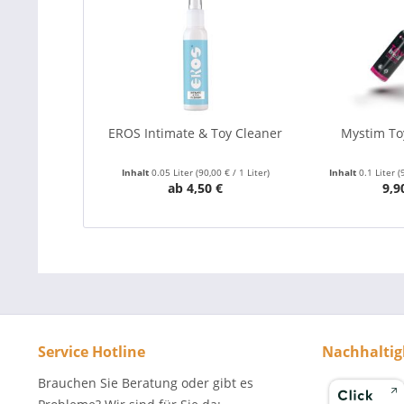
EROS Intimate & Toy Cleaner
Mystim To
Inhalt
0.05 Liter
(90,00 € / 1 Liter)
Inhalt
0.1 Liter
(
ab 4,50 €
9,9
Service Hotline
Nachhaltig
Brauchen Sie Beratung oder gibt es