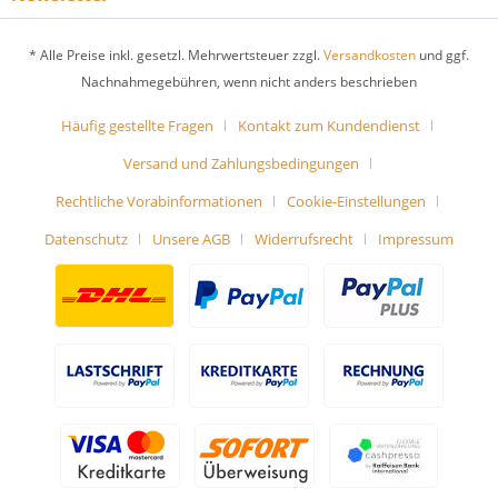
* Alle Preise inkl. gesetzl. Mehrwertsteuer zzgl.
Versandkosten
und ggf.
Nachnahmegebühren, wenn nicht anders beschrieben
Häufig gestellte Fragen
Kontakt zum Kundendienst
Versand und Zahlungsbedingungen
Rechtliche Vorabinformationen
Cookie-Einstellungen
Datenschutz
Unsere AGB
Widerrufsrecht
Impressum