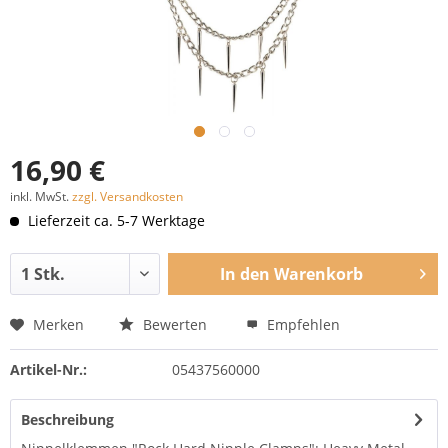
16,90 €
inkl. MwSt.
zzgl. Versandkosten
Lieferzeit ca. 5-7 Werktage
In den
Warenkorb
Merken
Bewerten
Empfehlen
Artikel-Nr.:
05437560000
Beschreibung