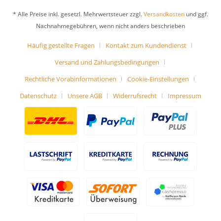
* Alle Preise inkl. gesetzl. Mehrwertsteuer zzgl.
Versandkosten
und ggf.
Nachnahmegebühren, wenn nicht anders beschrieben
Häufig gestellte Fragen
Kontakt zum Kundendienst
Versand und Zahlungsbedingungen
Rechtliche Vorabinformationen
Cookie-Einstellungen
Datenschutz
Unsere AGB
Widerrufsrecht
Impressum