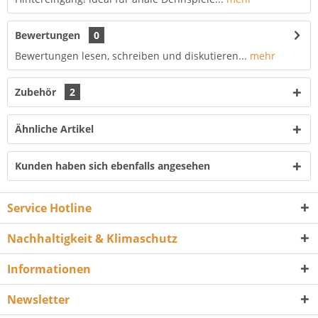
Bewertungen
0
Bewertungen lesen, schreiben und diskutieren...
mehr
Zubehör
2
Ähnliche Artikel
Kunden haben sich ebenfalls angesehen
Service Hotline
Nachhaltigkeit & Klimaschutz
Informationen
Newsletter