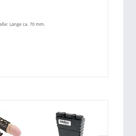
Maße: Länge ca. 70 mm.