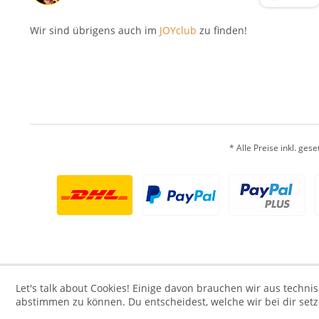
Wir sind übrigens auch im
JOYclub
zu finden!
* Alle Preise inkl. ges
Let's talk about Cookies! Einige davon brauchen wir aus tech
abstimmen zu können. Du entscheidest, welche wir bei dir set