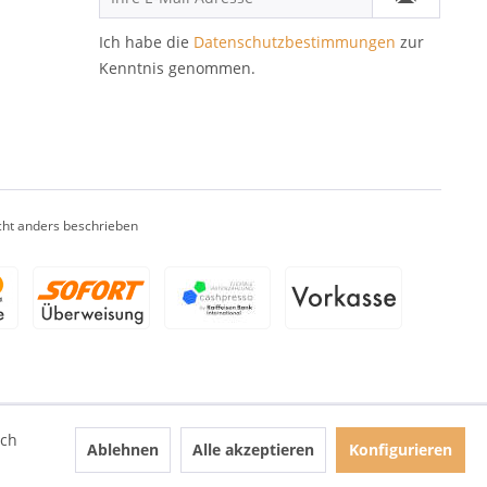
Ich habe die
Datenschutzbestimmungen
zur
Kenntnis genommen.
ht anders beschrieben
ich
Ablehnen
Alle akzeptieren
Konfigurieren