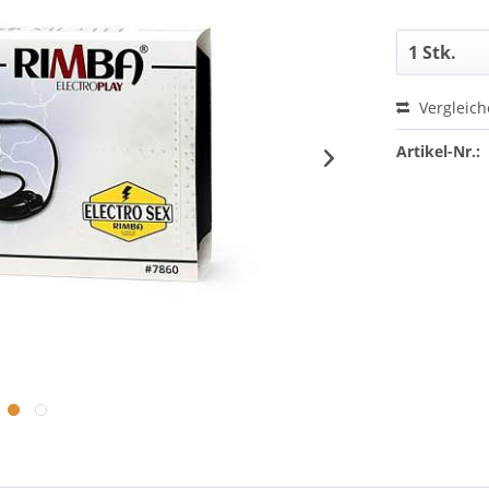
Vergleic
Artikel-Nr.: