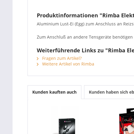
Produktinformationen "Rimba Elektr
Aluminium Lust-Ei (Egg) zum Anschluss an Reizs
Zum Anschluß an andere Tensgeräte benötigen S
Weiterführende Links zu "Rimba Elek
Fragen zum Artikel?
Weitere Artikel von Rimba
Kunden kauften auch
Kunden haben sich eb