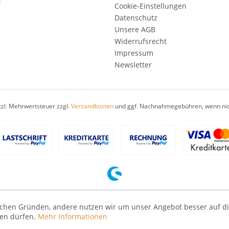
Cookie-Einstellungen
Datenschutz
Unsere AGB
Widerrufsrecht
Impressum
Newsletter
etzl. Mehrwertsteuer zzgl.
Versandkosten
und ggf. Nachnahmegebühren, wenn nic
nischen Gründen, andere nutzen wir um unser Angebot besser auf d
zen dürfen.
Mehr Informationen