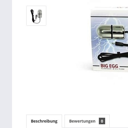
Beschreibung
Bewertungen
0