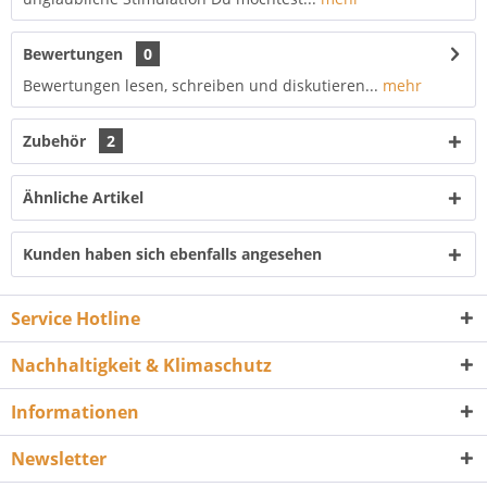
Bewertungen
0
Bewertungen lesen, schreiben und diskutieren...
mehr
Zubehör
2
Ähnliche Artikel
Kunden haben sich ebenfalls angesehen
Service Hotline
Nachhaltigkeit & Klimaschutz
Informationen
Newsletter