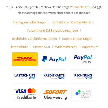
* Alle Preise inkl. gesetzl. Mehrwertsteuer zzgl.
Versandkosten
und ggf.
Nachnahmegebühren, wenn nicht anders beschrieben
Häufig gestellte Fragen
Kontakt zum Kundendienst
Versand und Zahlungsbedingungen
Rechtliche Vorabinformationen
Cookie-Einstellungen
Datenschutz
Unsere AGB
Widerrufsrecht
Impressum