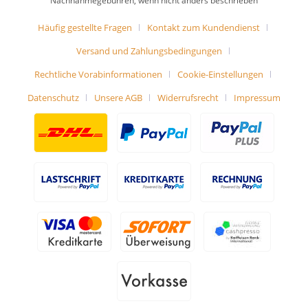
Nachnahmegebühren, wenn nicht anders beschrieben
Häufig gestellte Fragen
Kontakt zum Kundendienst
Versand und Zahlungsbedingungen
Rechtliche Vorabinformationen
Cookie-Einstellungen
Datenschutz
Unsere AGB
Widerrufsrecht
Impressum