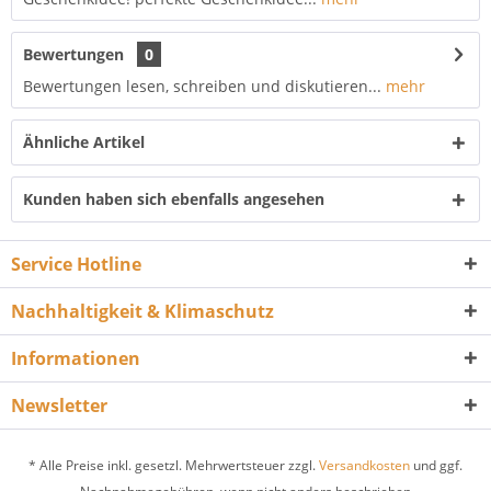
Bewertungen
0
Bewertungen lesen, schreiben und diskutieren...
mehr
Ähnliche Artikel
Kunden haben sich ebenfalls angesehen
Service Hotline
Nachhaltigkeit & Klimaschutz
Informationen
Newsletter
* Alle Preise inkl. gesetzl. Mehrwertsteuer zzgl.
Versandkosten
und ggf.