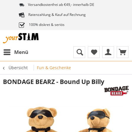
Versandkostenfrei ab €49,- innerhalb DE
Ratenzahlung & Kauf auf Rechnung
100% diskret & seriös
Menü
Übersicht
Fun & Geschenke
BONDAGE BEARZ - Bound Up Billy