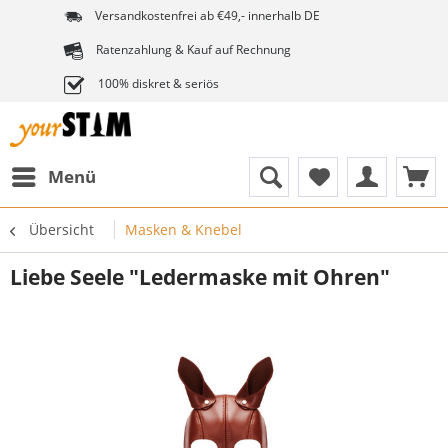
Versandkostenfrei ab €49,- innerhalb DE
Ratenzahlung & Kauf auf Rechnung
100% diskret & seriös
Menü
Übersicht
Masken & Knebel
Liebe Seele "Ledermaske mit Ohren"