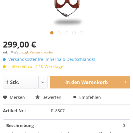
299,00 €
inkl. MwSt.
zzgl. Versandkosten
Versandkostenfrei innerhalb Deutschlands!
Lieferzeit ca. 7-10 Werktage
In den
Warenkorb
Merken
Bewerten
Empfehlen
Artikel-Nr.:
R-8507
Beschreibung