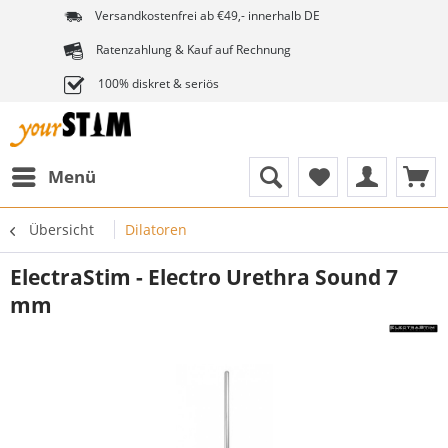
Versandkostenfrei ab €49,- innerhalb DE
Ratenzahlung & Kauf auf Rechnung
100% diskret & seriös
Menü
Übersicht
Dilatoren
ElectraStim - Electro Urethra Sound 7
mm