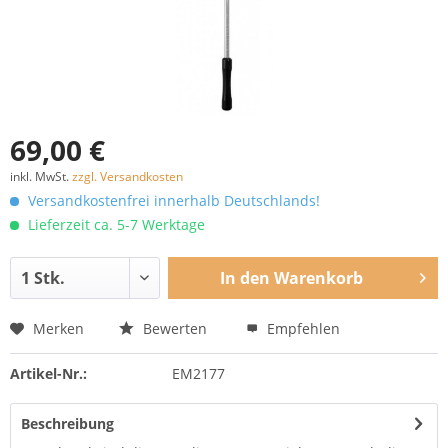
69,00 €
inkl. MwSt.
zzgl. Versandkosten
Versandkostenfrei innerhalb Deutschlands!
Lieferzeit ca. 5-7 Werktage
In den
Warenkorb
Merken
Bewerten
Empfehlen
Artikel-Nr.:
EM2177
Beschreibung