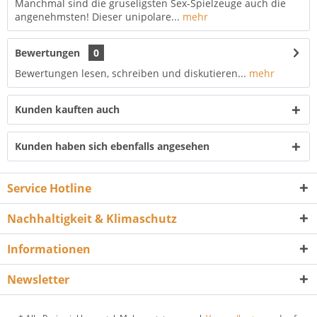
Manchmal sind die gruseligsten Sex-Spielzeuge auch die
angenehmsten! Dieser unipolare...
mehr
Bewertungen
0
Bewertungen lesen, schreiben und diskutieren...
mehr
Kunden kauften auch
Kunden haben sich ebenfalls angesehen
Service Hotline
Nachhaltigkeit & Klimaschutz
Informationen
Newsletter