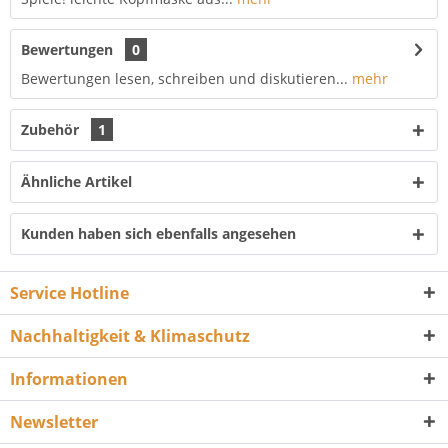
Bewertungen
0
Bewertungen lesen, schreiben und diskutieren...
mehr
Zubehör
1
Ähnliche Artikel
Kunden haben sich ebenfalls angesehen
Service Hotline
Nachhaltigkeit & Klimaschutz
Informationen
Newsletter