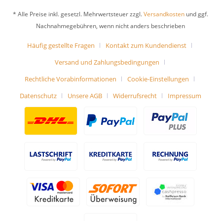
* Alle Preise inkl. gesetzl. Mehrwertsteuer zzgl.
Versandkosten
und ggf.
Nachnahmegebühren, wenn nicht anders beschrieben
Häufig gestellte Fragen
Kontakt zum Kundendienst
Versand und Zahlungsbedingungen
Rechtliche Vorabinformationen
Cookie-Einstellungen
Datenschutz
Unsere AGB
Widerrufsrecht
Impressum