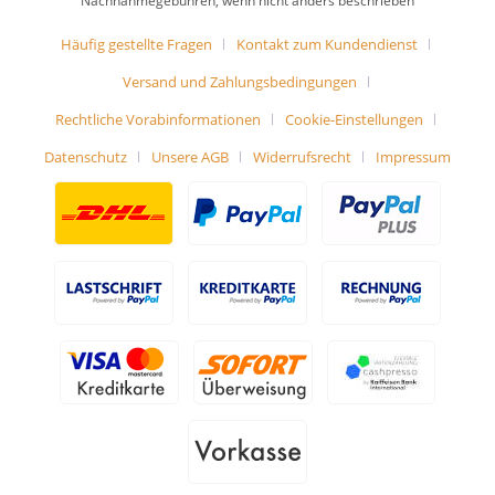
Nachnahmegebühren, wenn nicht anders beschrieben
Häufig gestellte Fragen
Kontakt zum Kundendienst
Versand und Zahlungsbedingungen
Rechtliche Vorabinformationen
Cookie-Einstellungen
Datenschutz
Unsere AGB
Widerrufsrecht
Impressum