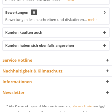
Bewertungen
0
Bewertungen lesen, schreiben und diskutieren...
mehr
Kunden kauften auch
Kunden haben sich ebenfalls angesehen
Service Hotline
Nachhaltigkeit & Klimaschutz
Informationen
Newsletter
* Alle Preise inkl. gesetzl. Mehrwertsteuer zzgl.
Versandkosten
und ggf.