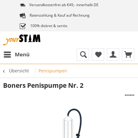
Versandkostenfrei ab €49,- innerhalb DE
Ratenzahlung & Kauf auf Rechnung
100% diskret & seriös
Menü
Übersicht
Penispumpen
Boners Penispumpe Nr. 2