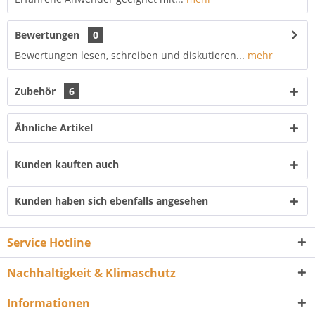
Bewertungen
0
Bewertungen lesen, schreiben und diskutieren...
mehr
Zubehör
6
Ähnliche Artikel
Kunden kauften auch
Kunden haben sich ebenfalls angesehen
Service Hotline
Nachhaltigkeit & Klimaschutz
Informationen