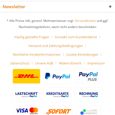
Newsletter
* Alle Preise inkl. gesetzl. Mehrwertsteuer zzgl.
Versandkosten
und ggf.
Nachnahmegebühren, wenn nicht anders beschrieben
Häufig gestellte Fragen
Kontakt zum Kundendienst
Versand und Zahlungsbedingungen
Rechtliche Vorabinformationen
Cookie-Einstellungen
Datenschutz
Unsere AGB
Widerrufsrecht
Impressum