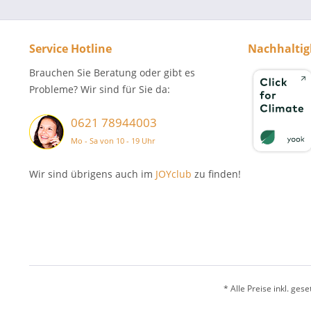
Service Hotline
Nachhaltig
Brauchen Sie Beratung oder gibt es
Probleme? Wir sind für Sie da:
0621 78944003
Mo - Sa von 10 - 19 Uhr
Wir sind übrigens auch im
JOYclub
zu finden!
* Alle Preise inkl. ges