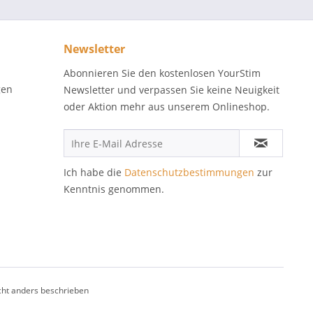
Newsletter
Abonnieren Sie den kostenlosen YourStim
gen
Newsletter und verpassen Sie keine Neuigkeit
oder Aktion mehr aus unserem Onlineshop.
Ich habe die
Datenschutzbestimmungen
zur
Kenntnis genommen.
ht anders beschrieben