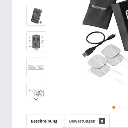
Beschreibung
Bewertungen
0