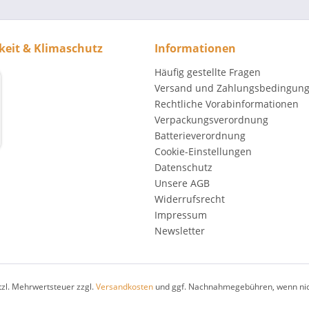
keit & Klimaschutz
Informationen
Häufig gestellte Fragen
Versand und Zahlungsbedingun
Rechtliche Vorabinformationen
Verpackungsverordnung
Batterieverordnung
Cookie-Einstellungen
Datenschutz
Unsere AGB
Widerrufsrecht
Impressum
Newsletter
etzl. Mehrwertsteuer zzgl.
Versandkosten
und ggf. Nachnahmegebühren, wenn nic