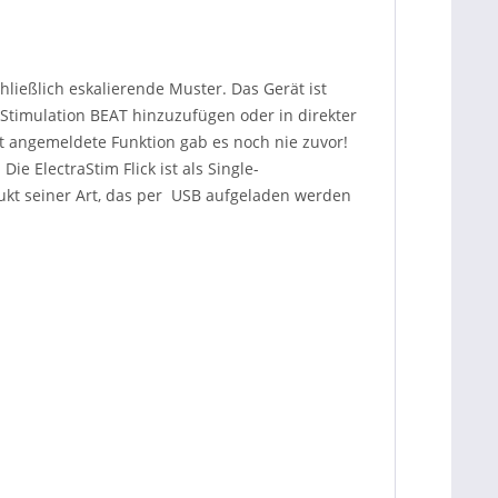
hließlich eskalierende Muster. Das Gerät ist
 Stimulation BEAT hinzuzufügen oder in direkter
 angemeldete Funktion gab es noch nie zuvor!
ie ElectraStim Flick ist als Single-
dukt seiner Art, das per USB aufgeladen werden