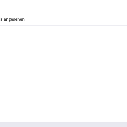
ls angesehen