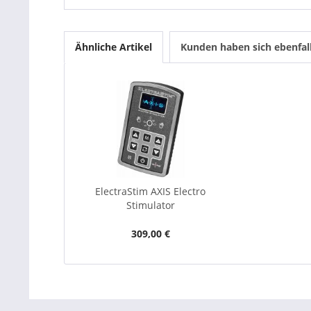
Ähnliche Artikel
Kunden haben sich ebenfal
ElectraStim AXIS Electro
Stimulator
309,00 €