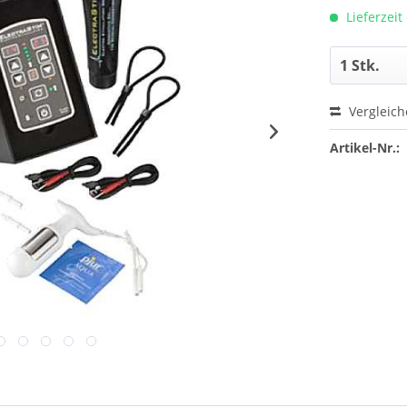
Lieferzeit
Vergleic
Artikel-Nr.: