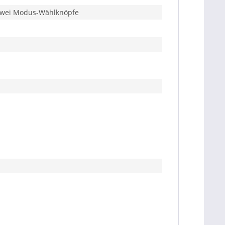
zwei Modus-Wählknöpfe