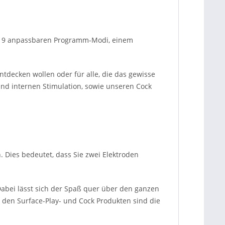
mit 9 anpassbaren Programm-Modi, einem
ntdecken wollen oder für alle, die das gewisse
und internen Stimulation, sowie unseren Cock
 Dies bedeutet, dass Sie zwei Elektroden
 Dabei lässt sich der Spaß quer über den ganzen
, den Surface-Play- und Cock Produkten sind die