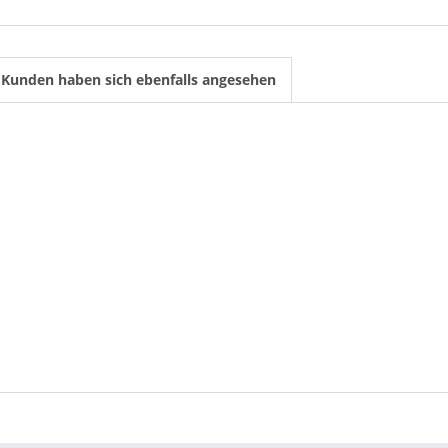
Kunden haben sich ebenfalls angesehen