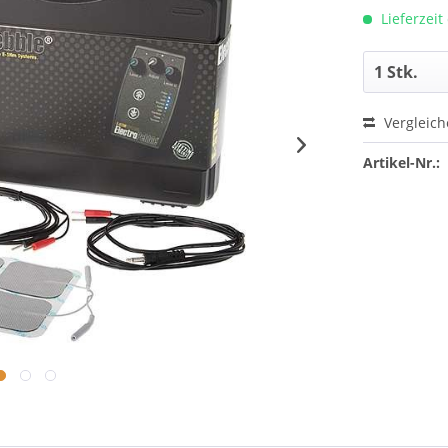
Lieferzeit
Vergleic
Artikel-Nr.: