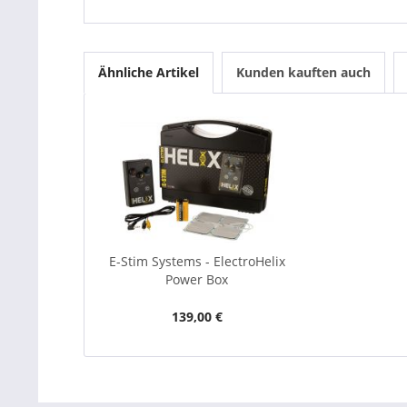
Ähnliche Artikel
Kunden kauften auch
E-Stim Systems - ElectroHelix
Power Box
139,00 €