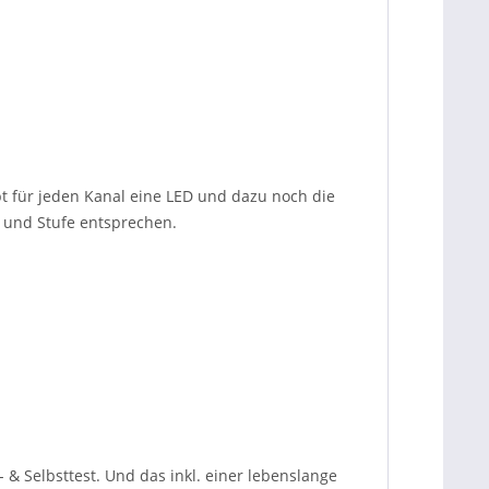
bt für jeden Kanal eine LED und dazu noch die
s und Stufe entsprechen.
& Selbsttest. Und das inkl. einer lebenslange