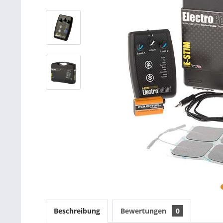
Beschreibung
Bewertungen
0