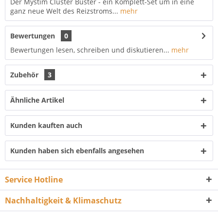
Der Mystim Cluster Buster - ein Komplett-Set um in eine
ganz neue Welt des Reizstroms...
mehr
Bewertungen
0
Bewertungen lesen, schreiben und diskutieren...
mehr
Zubehör
3
Ähnliche Artikel
Kunden kauften auch
Kunden haben sich ebenfalls angesehen
Service Hotline
Nachhaltigkeit & Klimaschutz