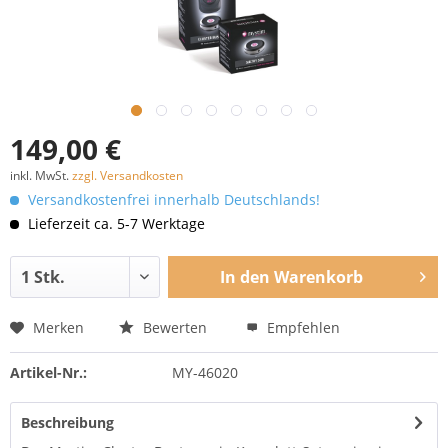
149,00 €
inkl. MwSt.
zzgl. Versandkosten
Versandkostenfrei innerhalb Deutschlands!
Lieferzeit ca. 5-7 Werktage
In den
Warenkorb
Merken
Bewerten
Empfehlen
Artikel-Nr.:
MY-46020
Beschreibung