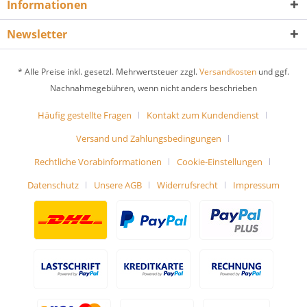
Informationen
Newsletter
* Alle Preise inkl. gesetzl. Mehrwertsteuer zzgl.
Versandkosten
und ggf.
Nachnahmegebühren, wenn nicht anders beschrieben
Häufig gestellte Fragen
Kontakt zum Kundendienst
Versand und Zahlungsbedingungen
Rechtliche Vorabinformationen
Cookie-Einstellungen
Datenschutz
Unsere AGB
Widerrufsrecht
Impressum