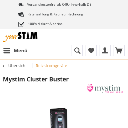
Versandkostenfrei ab €49,- innerhalb DE
Ratenzahlung & Kauf auf Rechnung
100% diskret & seriös
Menü
Übersicht
Reizstromgeräte
Mystim Cluster Buster