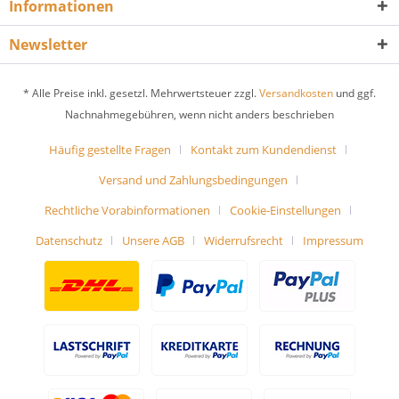
Informationen
Newsletter
* Alle Preise inkl. gesetzl. Mehrwertsteuer zzgl.
Versandkosten
und ggf.
Nachnahmegebühren, wenn nicht anders beschrieben
Häufig gestellte Fragen
Kontakt zum Kundendienst
Versand und Zahlungsbedingungen
Rechtliche Vorabinformationen
Cookie-Einstellungen
Datenschutz
Unsere AGB
Widerrufsrecht
Impressum