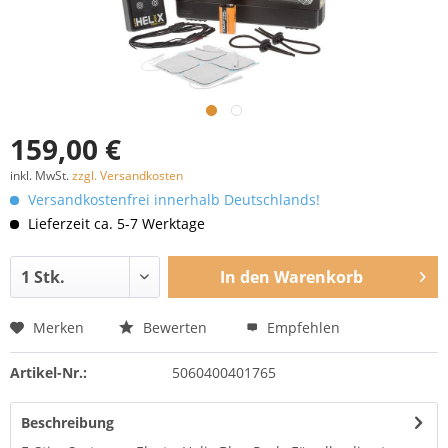
159,00 €
inkl. MwSt.
zzgl. Versandkosten
Versandkostenfrei innerhalb Deutschlands!
Lieferzeit ca. 5-7 Werktage
In den
Warenkorb
Merken
Bewerten
Empfehlen
Artikel-Nr.:
5060400401765
Beschreibung