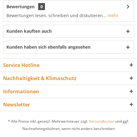
Bewertungen
0
Bewertungen lesen, schreiben und diskutieren...
mehr
Kunden kauften auch
Kunden haben sich ebenfalls angesehen
Service Hotline
Nachhaltigkeit & Klimaschutz
Informationen
Newsletter
* Alle Preise inkl. gesetzl. Mehrwertsteuer zzgl.
Versandkosten
und ggf.
Nachnahmegebühren, wenn nicht anders beschrieben