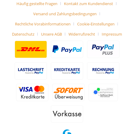
Häufig gestellte Fragen
Kontakt zum Kundendienst
Versand und Zahlungsbedingungen
Rechtliche Vorabinformationen
Cookie-Einstellungen
Datenschutz
Unsere AGB
Widerrufsrecht
Impressum