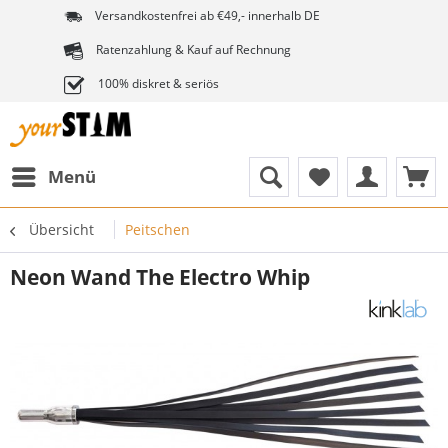
Versandkostenfrei ab €49,- innerhalb DE
Ratenzahlung & Kauf auf Rechnung
100% diskret & seriös
Menü
Übersicht
Peitschen
Neon Wand The Electro Whip