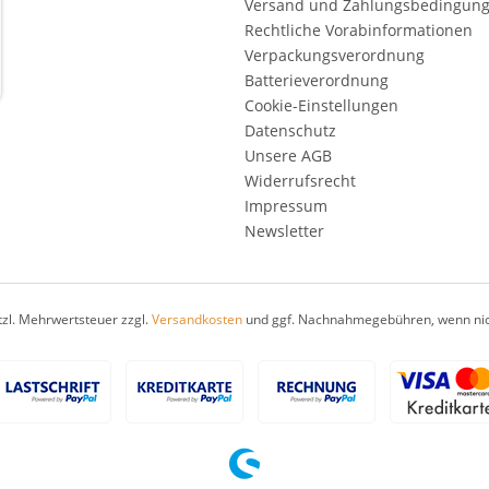
Versand und Zahlungsbedingun
Rechtliche Vorabinformationen
Verpackungsverordnung
Batterieverordnung
Cookie-Einstellungen
Datenschutz
Unsere AGB
Widerrufsrecht
Impressum
Newsletter
etzl. Mehrwertsteuer zzgl.
Versandkosten
und ggf. Nachnahmegebühren, wenn nic