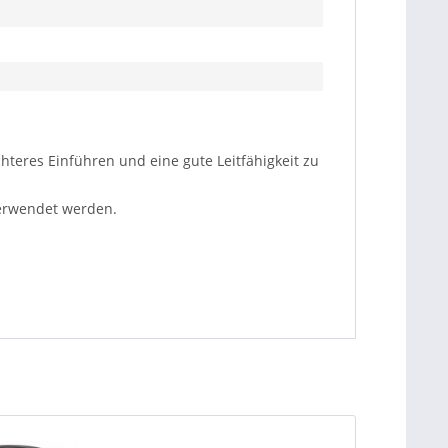
hteres Einführen und eine gute Leitfähigkeit zu
verwendet werden.