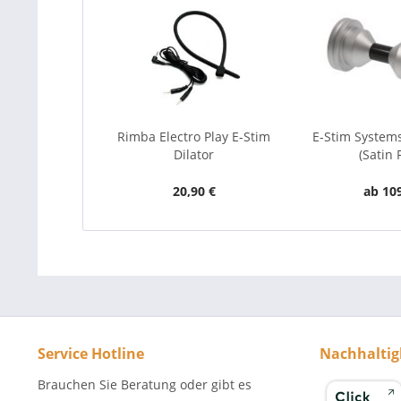
Rimba Electro Play E-Stim
E-Stim Systems
Dilator
(Satin 
20,90 €
ab 109
Service Hotline
Nachhaltig
Brauchen Sie Beratung oder gibt es