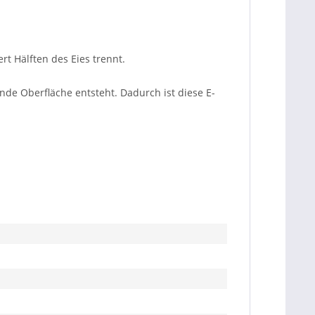
rt Hälften des Eies trennt.
nde Oberfläche entsteht. Dadurch ist diese E-