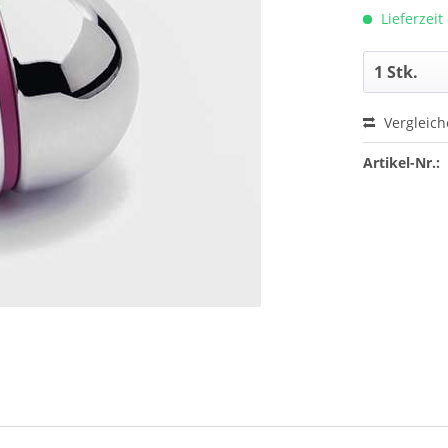
Lieferzeit
Vergleic
Artikel-Nr.: