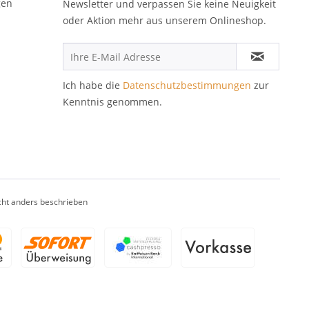
gen
Newsletter und verpassen Sie keine Neuigkeit
oder Aktion mehr aus unserem Onlineshop.
Ich habe die
Datenschutzbestimmungen
zur
Kenntnis genommen.
ht anders beschrieben