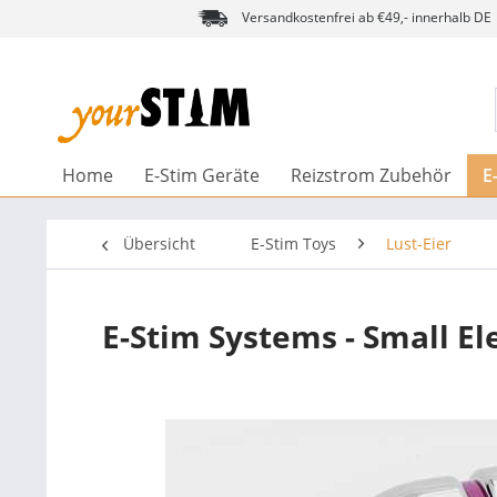
Versandkostenfrei ab €49,- innerhalb DE
Home
E-Stim Geräte
Reizstrom Zubehör
E
Übersicht
E-Stim Toys
Lust-Eier
E-Stim Systems - Small El