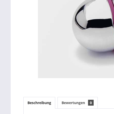
Beschreibung
Bewertungen
0