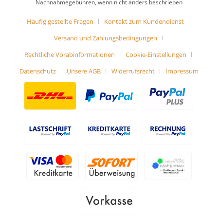
Nachnahmegebühren, wenn nicht anders beschrieben
Häufig gestellte Fragen
Kontakt zum Kundendienst
Versand und Zahlungsbedingungen
Rechtliche Vorabinformationen
Cookie-Einstellungen
Datenschutz
Unsere AGB
Widerrufsrecht
Impressum