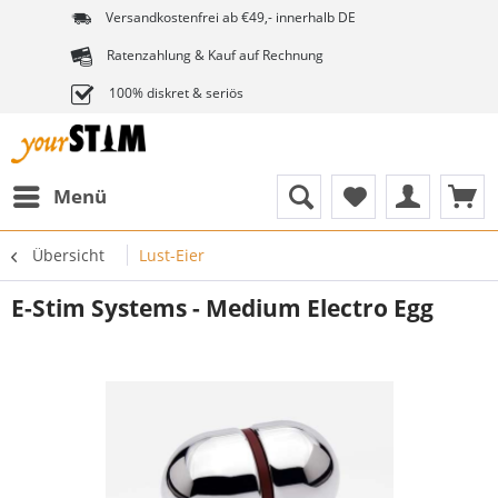
Versandkostenfrei ab €49,- innerhalb DE
Ratenzahlung & Kauf auf Rechnung
100% diskret & seriös
Menü
Übersicht
Lust-Eier
E-Stim Systems - Medium Electro Egg