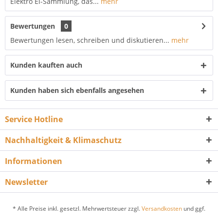
Elektro Ei-Sammlung, das...
mehr
Bewertungen
0
Bewertungen lesen, schreiben und diskutieren...
mehr
Kunden kauften auch
Kunden haben sich ebenfalls angesehen
Service Hotline
Nachhaltigkeit & Klimaschutz
Informationen
Newsletter
* Alle Preise inkl. gesetzl. Mehrwertsteuer zzgl.
Versandkosten
und ggf.