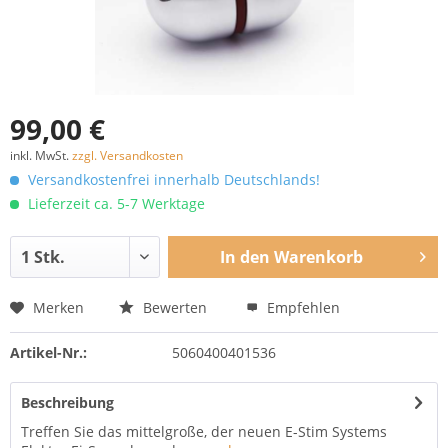
99,00 €
inkl. MwSt.
zzgl. Versandkosten
Versandkostenfrei innerhalb Deutschlands!
Lieferzeit ca. 5-7 Werktage
In den
Warenkorb
Merken
Bewerten
Empfehlen
Artikel-Nr.:
5060400401536
Beschreibung
Treffen Sie das mittelgroße, der neuen E-Stim Systems