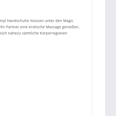
n Vinyl Handschuhe müssen unter den Magic
Ihr Partner eine erotische Massage genießen,
n sich nahezu sämtliche Körperregionen