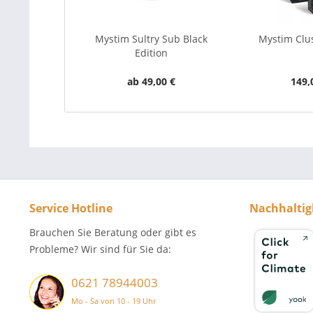
Mystim Sultry Sub Black
Mystim Clus
Edition
ab 49,00 €
149,
Service Hotline
Nachhaltig
Brauchen Sie Beratung oder gibt es
Probleme? Wir sind für Sie da:
0621 78944003
Mo - Sa von 10 - 19 Uhr