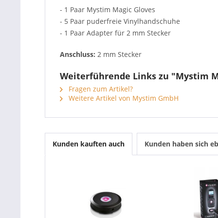
- 1 Paar Mystim Magic Gloves
- 5 Paar puderfreie Vinylhandschuhe
- 1 Paar Adapter für 2 mm Stecker
Anschluss:
2 mm Stecker
Weiterführende Links zu "Mystim M
Fragen zum Artikel?
Weitere Artikel von Mystim GmbH
Kunden kauften auch
Kunden haben sich eb