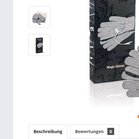
Beschreibung
Bewertungen
0