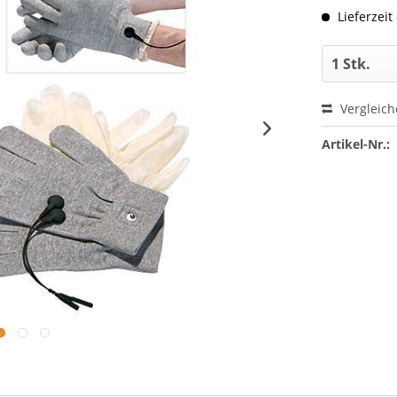
Lieferzeit
Vergleic
Artikel-Nr.: