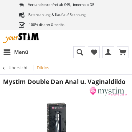
Versandkostenfrei ab €49,- innerhalb DE
Ratenzahlung & Kauf auf Rechnung
100% diskret & seriös
Menü
Übersicht
Dildos
Mystim Double Dan Anal u. Vaginaldildo