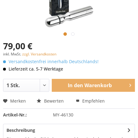
79,00 €
inkl. MwSt.
zzgl. Versandkosten
Versandkostenfrei innerhalb Deutschlands!
Lieferzeit ca. 5-7 Werktage
In den
Warenkorb
Merken
Bewerten
Empfehlen
Artikel-Nr.:
MY-46130
Beschreibung