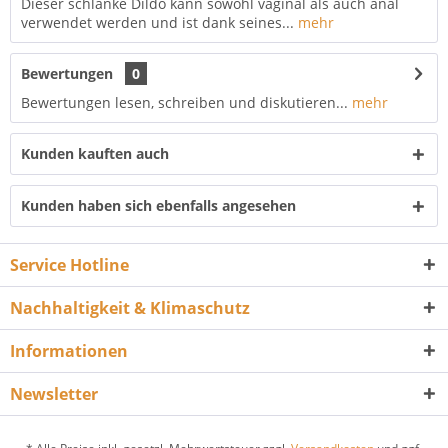
Dieser schlanke Dildo kann sowohl vaginal als auch anal
verwendet werden und ist dank seines...
mehr
Bewertungen
0
Bewertungen lesen, schreiben und diskutieren...
mehr
Kunden kauften auch
Kunden haben sich ebenfalls angesehen
Service Hotline
Nachhaltigkeit & Klimaschutz
Informationen
Newsletter