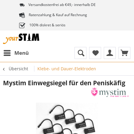
Versandkostenfrei ab €49,- innerhalb DE
Ratenzahlung & Kauf auf Rechnung
100% diskret & seriös
Menü
Übersicht
Klebe- und Dauer-Elektroden
Mystim Einwegsiegel für den Peniskäfig