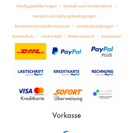
Häufig gestellte Fragen
Kontakt zum Kundendienst
Versand und Zahlungsbedingungen
Rechtliche Vorabinformationen
Cookie-Einstellungen
Datenschutz
Unsere AGB
Widerrufsrecht
Impressum