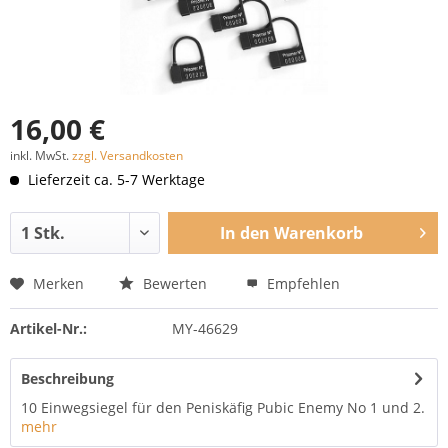
16,00 €
inkl. MwSt.
zzgl. Versandkosten
Lieferzeit ca. 5-7 Werktage
In den
Warenkorb
Merken
Bewerten
Empfehlen
Artikel-Nr.:
MY-46629
Beschreibung
10 Einwegsiegel für den Peniskäfig Pubic Enemy No 1 und 2.
mehr