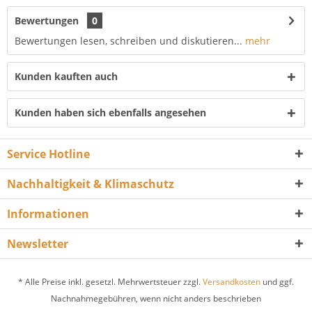
Bewertungen
0
Bewertungen lesen, schreiben und diskutieren...
mehr
Kunden kauften auch
Kunden haben sich ebenfalls angesehen
Service Hotline
Nachhaltigkeit & Klimaschutz
Informationen
Newsletter
* Alle Preise inkl. gesetzl. Mehrwertsteuer zzgl.
Versandkosten
und ggf.
Nachnahmegebühren, wenn nicht anders beschrieben