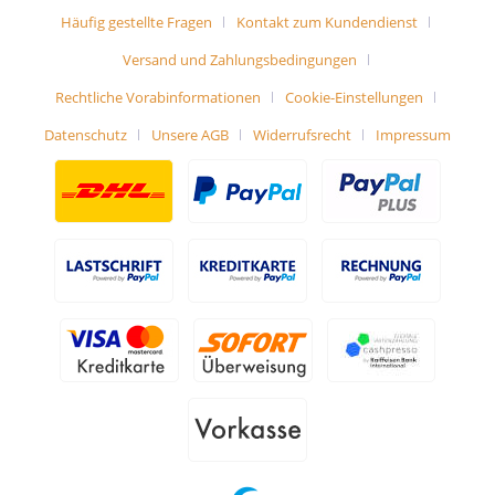
Häufig gestellte Fragen
Kontakt zum Kundendienst
Versand und Zahlungsbedingungen
Rechtliche Vorabinformationen
Cookie-Einstellungen
Datenschutz
Unsere AGB
Widerrufsrecht
Impressum