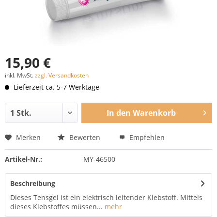
15,90 €
inkl. MwSt.
zzgl. Versandkosten
Lieferzeit ca. 5-7 Werktage
In den
Warenkorb
Merken
Bewerten
Empfehlen
Artikel-Nr.:
MY-46500
Beschreibung
Dieses Tensgel ist ein elektrisch leitender Klebstoff. Mittels
dieses Klebstoffes müssen...
mehr