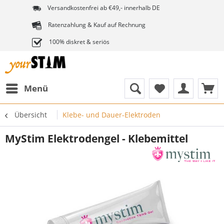
Versandkostenfrei ab €49,- innerhalb DE
Ratenzahlung & Kauf auf Rechnung
100% diskret & seriös
Menü
Übersicht
Klebe- und Dauer-Elektroden
MyStim Elektrodengel - Klebemittel