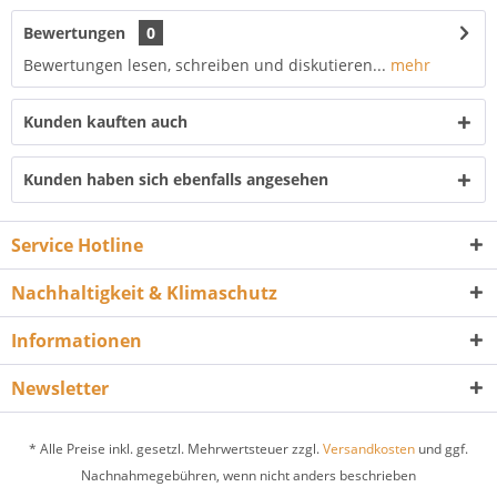
Bewertungen
0
Bewertungen lesen, schreiben und diskutieren...
mehr
Kunden kauften auch
Kunden haben sich ebenfalls angesehen
Service Hotline
Nachhaltigkeit & Klimaschutz
Informationen
Newsletter
* Alle Preise inkl. gesetzl. Mehrwertsteuer zzgl.
Versandkosten
und ggf.
Nachnahmegebühren, wenn nicht anders beschrieben