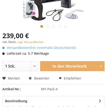
239,00 €
inkl. MwSt.
zzgl. Versandkosten
Versandkostenfrei innerhalb Deutschlands!
Lieferzeit ca. 5-7 Werktage
In den
Warenkorb
Merken
Bewerten
Empfehlen
Artikel-Nr.:
MY-Pack-4
Beschreibung