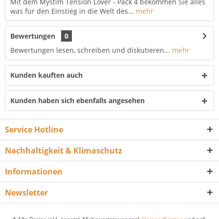
Mit dem Mystim Tension Lover - Pack 4 bekommen Sie alles
was für den Einstieg in die Welt des...
mehr
Bewertungen
0
Bewertungen lesen, schreiben und diskutieren...
mehr
Kunden kauften auch
Kunden haben sich ebenfalls angesehen
Service Hotline
Nachhaltigkeit & Klimaschutz
Informationen
Newsletter