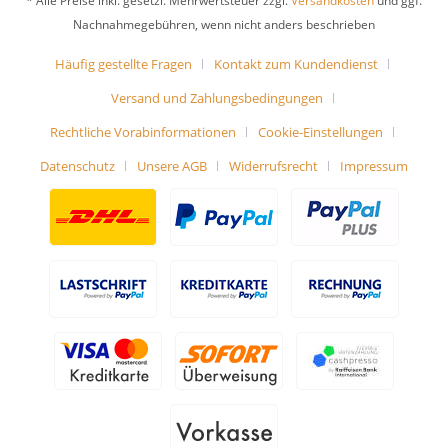
* Alle Preise inkl. gesetzl. Mehrwertsteuer zzgl.
Versandkosten
und ggf.
Nachnahmegebühren, wenn nicht anders beschrieben
Häufig gestellte Fragen
Kontakt zum Kundendienst
Versand und Zahlungsbedingungen
Rechtliche Vorabinformationen
Cookie-Einstellungen
Datenschutz
Unsere AGB
Widerrufsrecht
Impressum