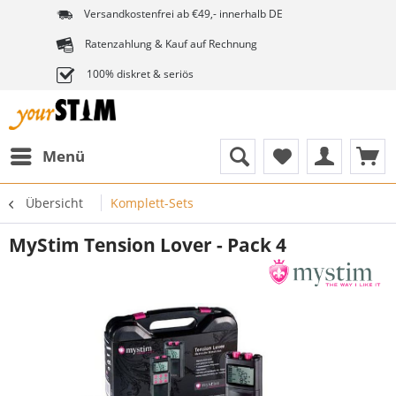
Versandkostenfrei ab €49,- innerhalb DE
Ratenzahlung & Kauf auf Rechnung
100% diskret & seriös
Menü
Übersicht
Komplett-Sets
MyStim Tension Lover - Pack 4