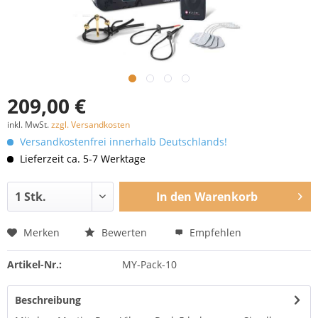
209,00 €
inkl. MwSt.
zzgl. Versandkosten
Versandkostenfrei innerhalb Deutschlands!
Lieferzeit ca. 5-7 Werktage
In den
Warenkorb
Merken
Bewerten
Empfehlen
Artikel-Nr.:
MY-Pack-10
Beschreibung