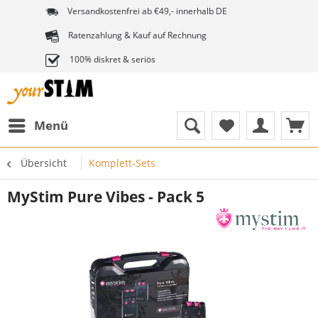
Versandkostenfrei ab €49,- innerhalb DE
Ratenzahlung & Kauf auf Rechnung
100% diskret & seriös
Menü
Übersicht
Komplett-Sets
MyStim Pure Vibes - Pack 5