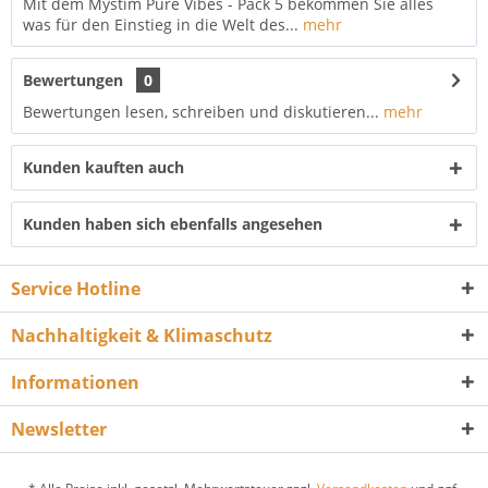
Mit dem Mystim Pure Vibes - Pack 5 bekommen Sie alles
was für den Einstieg in die Welt des...
mehr
Bewertungen
0
Bewertungen lesen, schreiben und diskutieren...
mehr
Kunden kauften auch
Kunden haben sich ebenfalls angesehen
Service Hotline
Nachhaltigkeit & Klimaschutz
Informationen
Newsletter