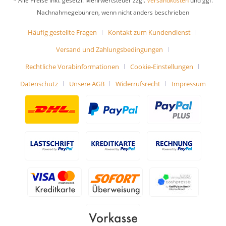
* Alle Preise inkl. gesetzl. Mehrwertsteuer zzgl.
Versandkosten
und ggf.
Nachnahmegebühren, wenn nicht anders beschrieben
Häufig gestellte Fragen
Kontakt zum Kundendienst
Versand und Zahlungsbedingungen
Rechtliche Vorabinformationen
Cookie-Einstellungen
Datenschutz
Unsere AGB
Widerrufsrecht
Impressum