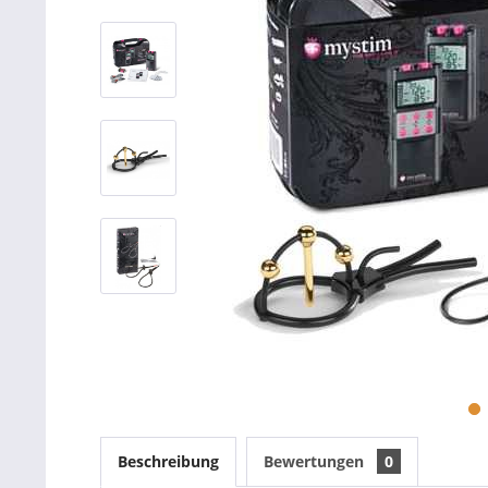
Beschreibung
Bewertungen
0