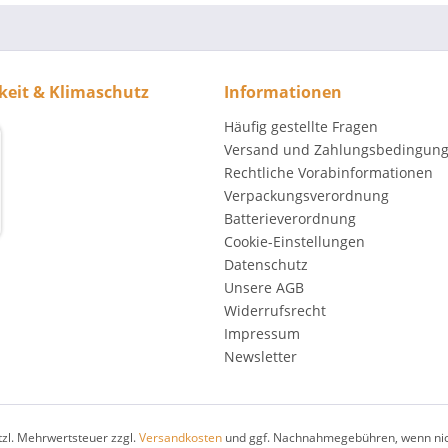
keit & Klimaschutz
Informationen
Häufig gestellte Fragen
Versand und Zahlungsbedingun
Rechtliche Vorabinformationen
Verpackungsverordnung
Batterieverordnung
Cookie-Einstellungen
Datenschutz
Unsere AGB
Widerrufsrecht
Impressum
Newsletter
etzl. Mehrwertsteuer zzgl.
Versandkosten
und ggf. Nachnahmegebühren, wenn nic