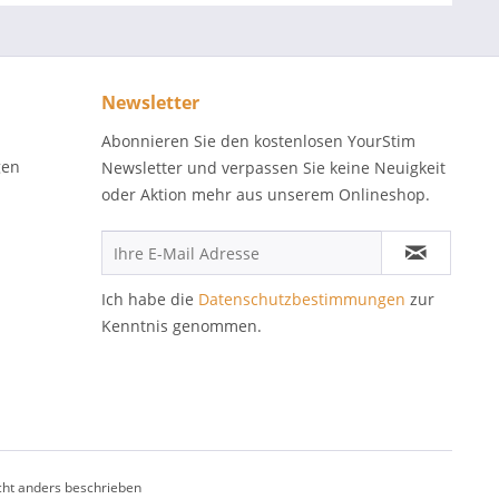
Newsletter
Abonnieren Sie den kostenlosen YourStim
gen
Newsletter und verpassen Sie keine Neuigkeit
oder Aktion mehr aus unserem Onlineshop.
Ich habe die
Datenschutzbestimmungen
zur
Kenntnis genommen.
ht anders beschrieben