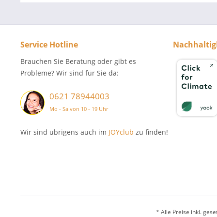
Service Hotline
Nachhaltig
Brauchen Sie Beratung oder gibt es
Probleme? Wir sind für Sie da:
0621 78944003
Mo - Sa von 10 - 19 Uhr
Wir sind übrigens auch im
JOYclub
zu finden!
* Alle Preise inkl. ges