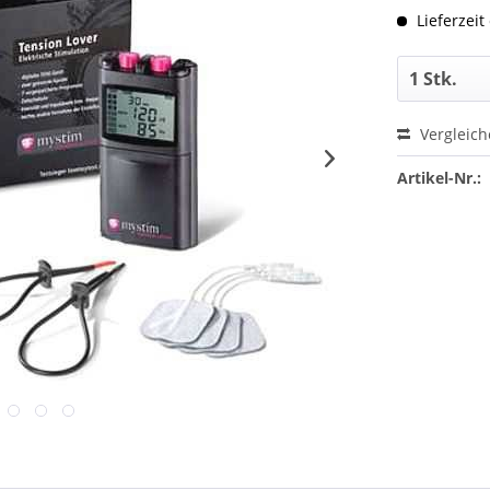
Lieferzeit
Vergleic
Artikel-Nr.: