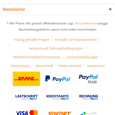
Newsletter
* Alle Preise inkl. gesetzl. Mehrwertsteuer zzgl.
Versandkosten
und ggf.
Nachnahmegebühren, wenn nicht anders beschrieben
Häufig gestellte Fragen
Kontakt zum Kundendienst
Versand und Zahlungsbedingungen
Rechtliche Vorabinformationen
Cookie-Einstellungen
Datenschutz
Unsere AGB
Widerrufsrecht
Impressum