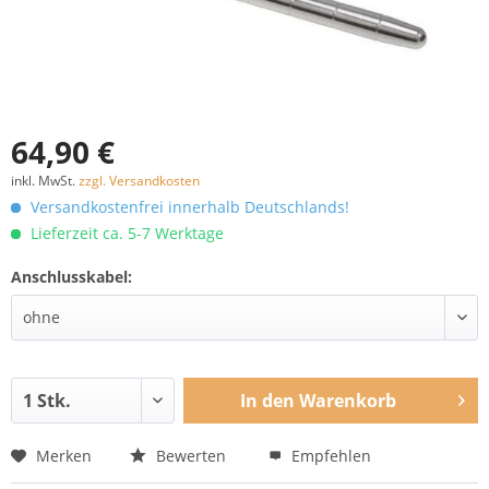
64,90 €
inkl. MwSt.
zzgl. Versandkosten
Versandkostenfrei innerhalb Deutschlands!
Lieferzeit ca. 5-7 Werktage
Anschlusskabel:
In den
Warenkorb
Merken
Bewerten
Empfehlen