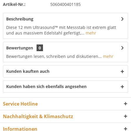
Artikel-Nr.:
5060400401185
Beschreibung
Diese 12 mm Ultrasound™ mit Messstab ist extrem glatt
und aus massivem Edelstahl gefertigt,...
mehr
Bewertungen
0
Bewertungen lesen, schreiben und diskutieren...
mehr
Kunden kauften auch
Kunden haben sich ebenfalls angesehen
Service Hotline
Nachhaltigkeit & Klimaschutz
Informationen