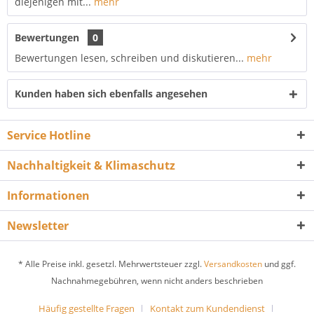
diejenigen mit...
mehr
Bewertungen
0
Bewertungen lesen, schreiben und diskutieren...
mehr
Kunden haben sich ebenfalls angesehen
Service Hotline
Nachhaltigkeit & Klimaschutz
Informationen
Newsletter
* Alle Preise inkl. gesetzl. Mehrwertsteuer zzgl.
Versandkosten
und ggf.
Nachnahmegebühren, wenn nicht anders beschrieben
Häufig gestellte Fragen
Kontakt zum Kundendienst