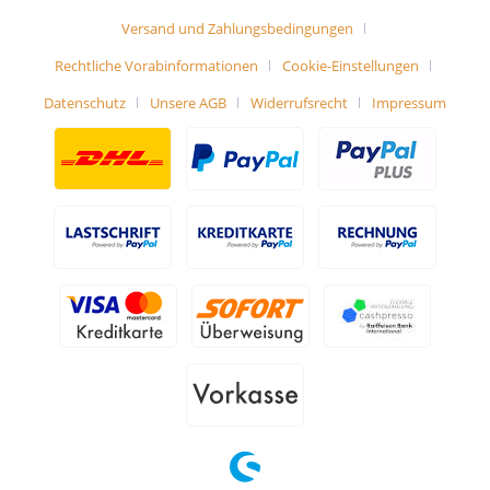
Versand und Zahlungsbedingungen
Rechtliche Vorabinformationen
Cookie-Einstellungen
Datenschutz
Unsere AGB
Widerrufsrecht
Impressum