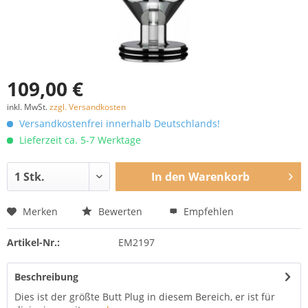
109,00 €
inkl. MwSt.
zzgl. Versandkosten
Versandkostenfrei innerhalb Deutschlands!
Lieferzeit ca. 5-7 Werktage
In den
Warenkorb
Merken
Bewerten
Empfehlen
Artikel-Nr.:
EM2197
Beschreibung
Dies ist der größte Butt Plug in diesem Bereich, er ist für