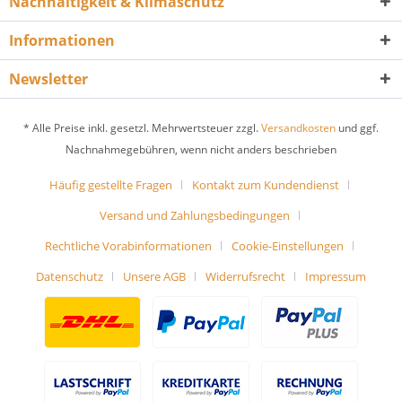
Nachhaltigkeit & Klimaschutz
Informationen
Newsletter
* Alle Preise inkl. gesetzl. Mehrwertsteuer zzgl.
Versandkosten
und ggf.
Nachnahmegebühren, wenn nicht anders beschrieben
Häufig gestellte Fragen
Kontakt zum Kundendienst
Versand und Zahlungsbedingungen
Rechtliche Vorabinformationen
Cookie-Einstellungen
Datenschutz
Unsere AGB
Widerrufsrecht
Impressum