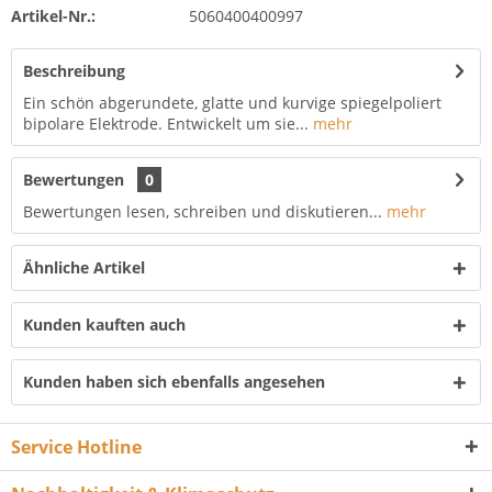
Artikel-Nr.:
5060400400997
Beschreibung
Ein schön abgerundete, glatte und kurvige spiegelpoliert
bipolare Elektrode. Entwickelt um sie...
mehr
Bewertungen
0
Bewertungen lesen, schreiben und diskutieren...
mehr
Ähnliche Artikel
Kunden kauften auch
Kunden haben sich ebenfalls angesehen
Service Hotline