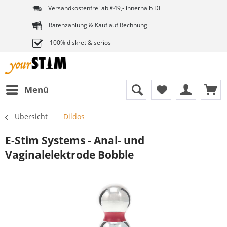
Versandkostenfrei ab €49,- innerhalb DE
Ratenzahlung & Kauf auf Rechnung
100% diskret & seriös
Menü
Übersicht
Dildos
E-Stim Systems - Anal- und
Vaginalelektrode Bobble