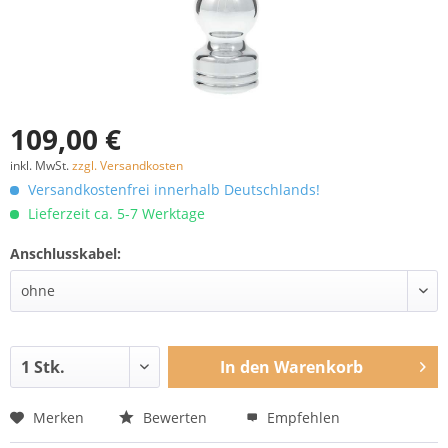
109,00 €
inkl. MwSt.
zzgl. Versandkosten
Versandkostenfrei innerhalb Deutschlands!
Lieferzeit ca. 5-7 Werktage
Anschlusskabel:
In den
Warenkorb
Merken
Bewerten
Empfehlen