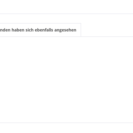
nden haben sich ebenfalls angesehen