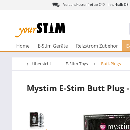
Versandkostenfrei ab €49,- innerhalb DE
Home
E-Stim Geräte
Reizstrom Zubehör
E
Übersicht
E-Stim Toys
Butt-Plugs
Mystim E-Stim Butt Plug -