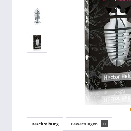
Beschreibung
Bewertungen
0