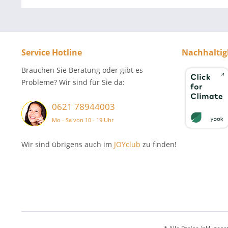
Service Hotline
Nachhaltig
Brauchen Sie Beratung oder gibt es
Probleme? Wir sind für Sie da:
0621 78944003
Mo - Sa von 10 - 19 Uhr
Wir sind übrigens auch im
JOYclub
zu finden!