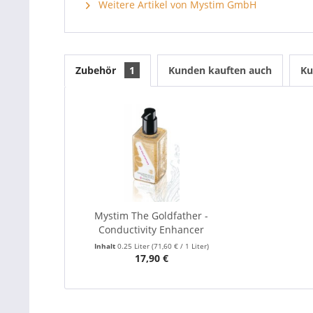
Weitere Artikel von Mystim GmbH
Zubehör
1
Kunden kauften auch
Ku
Mystim The Goldfather -
Conductivity Enhancer
Inhalt
0.25 Liter
(71,60 € / 1 Liter)
17,90 €