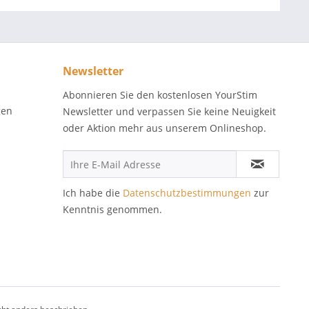
Newsletter
Abonnieren Sie den kostenlosen YourStim
gen
Newsletter und verpassen Sie keine Neuigkeit
oder Aktion mehr aus unserem Onlineshop.
Ich habe die
Datenschutzbestimmungen
zur
Kenntnis genommen.