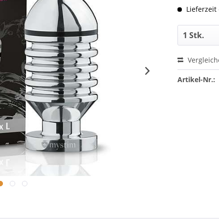
Lieferzeit
Vergleic
Artikel-Nr.: