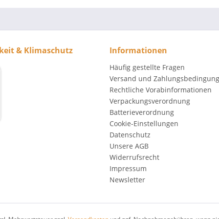
keit & Klimaschutz
Informationen
Häufig gestellte Fragen
Versand und Zahlungsbedingun
Rechtliche Vorabinformationen
Verpackungsverordnung
Batterieverordnung
Cookie-Einstellungen
Datenschutz
Unsere AGB
Widerrufsrecht
Impressum
Newsletter