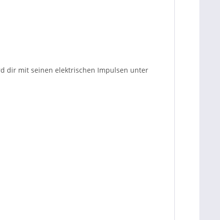
d dir mit seinen elektrischen Impulsen unter