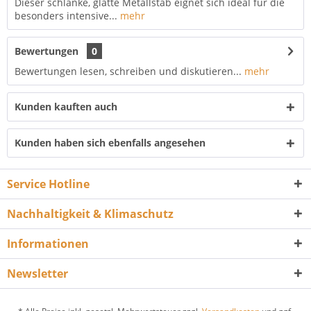
Dieser schlanke, glatte Metallstab eignet sich ideal für die
besonders intensive...
mehr
Bewertungen
0
Bewertungen lesen, schreiben und diskutieren...
mehr
Kunden kauften auch
Kunden haben sich ebenfalls angesehen
Service Hotline
Nachhaltigkeit & Klimaschutz
Informationen
Newsletter