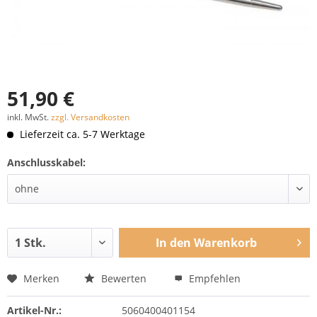
51,90 €
inkl. MwSt.
zzgl. Versandkosten
Lieferzeit ca. 5-7 Werktage
Anschlusskabel:
In den
Warenkorb
Merken
Bewerten
Empfehlen
Artikel-Nr.:
5060400401154