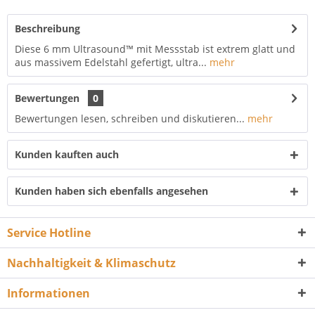
Beschreibung
Diese 6 mm Ultrasound™ mit Messstab ist extrem glatt und
aus massivem Edelstahl gefertigt, ultra...
mehr
Bewertungen
0
Bewertungen lesen, schreiben und diskutieren...
mehr
Kunden kauften auch
Kunden haben sich ebenfalls angesehen
Service Hotline
Nachhaltigkeit & Klimaschutz
Informationen