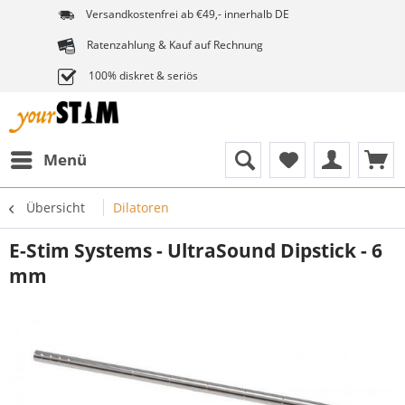
Versandkostenfrei ab €49,- innerhalb DE
Ratenzahlung & Kauf auf Rechnung
100% diskret & seriös
Menü
Übersicht
Dilatoren
E-Stim Systems - UltraSound Dipstick - 6
mm