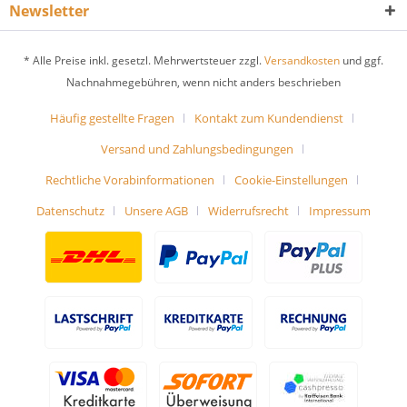
Newsletter
* Alle Preise inkl. gesetzl. Mehrwertsteuer zzgl.
Versandkosten
und ggf.
Nachnahmegebühren, wenn nicht anders beschrieben
Häufig gestellte Fragen
Kontakt zum Kundendienst
Versand und Zahlungsbedingungen
Rechtliche Vorabinformationen
Cookie-Einstellungen
Datenschutz
Unsere AGB
Widerrufsrecht
Impressum