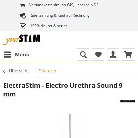
Versandkostenfrei ab €49,- innerhalb DE
Ratenzahlung & Kauf auf Rechnung
100% diskret & seriös
Menü
Übersicht
Dilatoren
ElectraStim - Electro Urethra Sound 9
mm