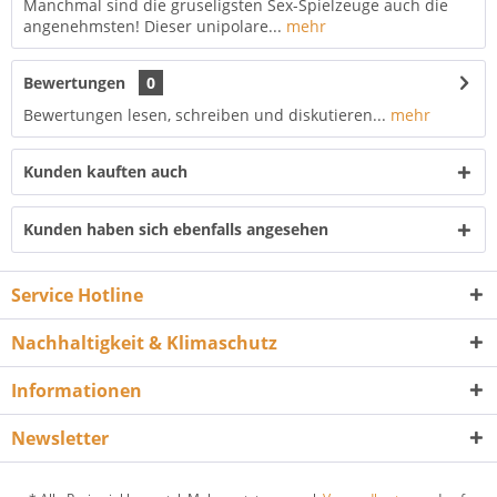
Manchmal sind die gruseligsten Sex-Spielzeuge auch die
angenehmsten! Dieser unipolare...
mehr
Bewertungen
0
Bewertungen lesen, schreiben und diskutieren...
mehr
Kunden kauften auch
Kunden haben sich ebenfalls angesehen
Service Hotline
Nachhaltigkeit & Klimaschutz
Informationen
Newsletter