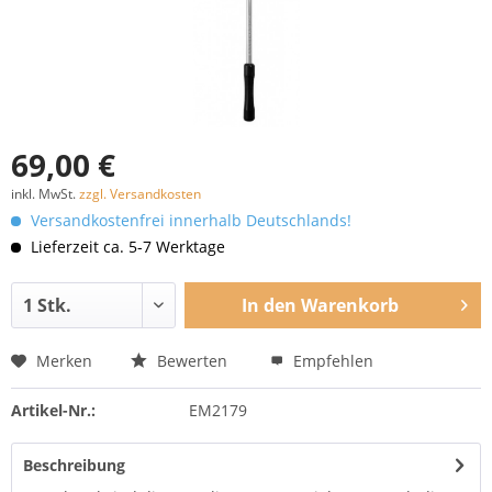
69,00 €
inkl. MwSt.
zzgl. Versandkosten
Versandkostenfrei innerhalb Deutschlands!
Lieferzeit ca. 5-7 Werktage
In den
Warenkorb
Merken
Bewerten
Empfehlen
Artikel-Nr.:
EM2179
Beschreibung