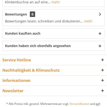
Klinkenbuchse an auf eine...
mehr
Bewertungen
0
Bewertungen lesen, schreiben und diskutieren...
mehr
Kunden kauften auch
Kunden haben sich ebenfalls angesehen
Service Hotline
Nachhaltigkeit & Klimaschutz
Informationen
Newsletter
* Alle Preise inkl. gesetzl. Mehrwertsteuer zzgl.
Versandkosten
und ggf.