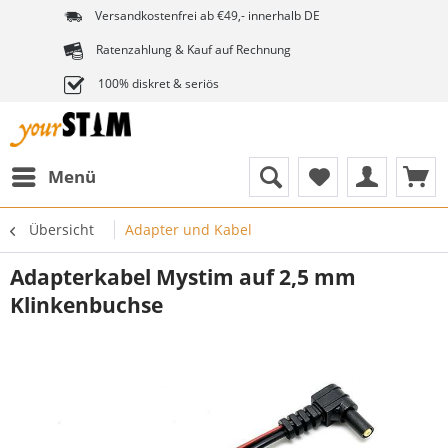
Versandkostenfrei ab €49,- innerhalb DE
Ratenzahlung & Kauf auf Rechnung
100% diskret & seriös
Menü
Übersicht
Adapter und Kabel
Adapterkabel Mystim auf 2,5 mm
Klinkenbuchse