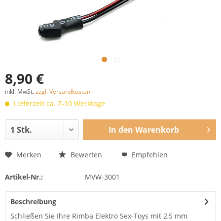
8,90 €
inkl. MwSt.
zzgl. Versandkosten
Lieferzeit ca. 7-10 Werktage
In den
Warenkorb
Merken
Bewerten
Empfehlen
Artikel-Nr.:
MVW-3001
Beschreibung
Schließen Sie Ihre Rimba Elektro Sex-Toys mit 2,5 mm