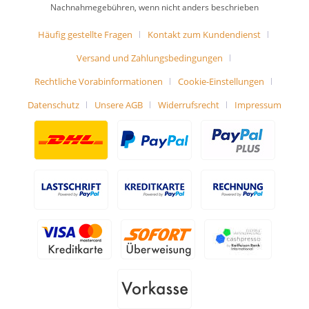
Nachnahmegebühren, wenn nicht anders beschrieben
Häufig gestellte Fragen
Kontakt zum Kundendienst
Versand und Zahlungsbedingungen
Rechtliche Vorabinformationen
Cookie-Einstellungen
Datenschutz
Unsere AGB
Widerrufsrecht
Impressum