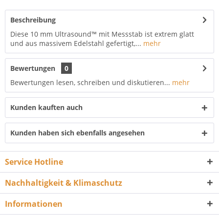
Beschreibung
Diese 10 mm Ultrasound™ mit Messstab ist extrem glatt
und aus massivem Edelstahl gefertigt,...
mehr
Bewertungen
0
Bewertungen lesen, schreiben und diskutieren...
mehr
Kunden kauften auch
Kunden haben sich ebenfalls angesehen
Service Hotline
Nachhaltigkeit & Klimaschutz
Informationen