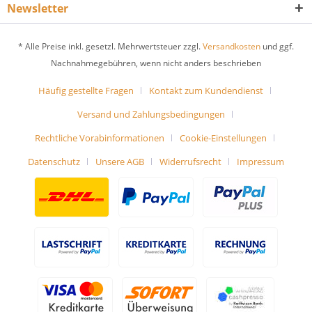
Newsletter
* Alle Preise inkl. gesetzl. Mehrwertsteuer zzgl.
Versandkosten
und ggf.
Nachnahmegebühren, wenn nicht anders beschrieben
Häufig gestellte Fragen
Kontakt zum Kundendienst
Versand und Zahlungsbedingungen
Rechtliche Vorabinformationen
Cookie-Einstellungen
Datenschutz
Unsere AGB
Widerrufsrecht
Impressum