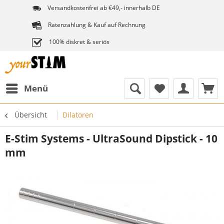
Versandkostenfrei ab €49,- innerhalb DE
Ratenzahlung & Kauf auf Rechnung
100% diskret & seriös
Menü
Übersicht
Dilatoren
E-Stim Systems - UltraSound Dipstick - 10
mm