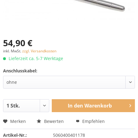
54,90 €
inkl. MwSt.
zzgl. Versandkosten
Lieferzeit ca. 5-7 Werktage
Anschlusskabel:
In den
Warenkorb
Merken
Bewerten
Empfehlen
Artikel-Nr.:
5060400401178