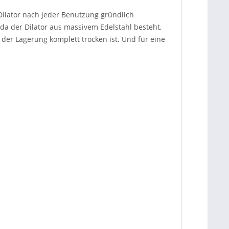
Dilator nach jeder Benutzung gründlich
da der Dilator aus massivem Edelstahl besteht,
der Lagerung komplett trocken ist. Und für eine