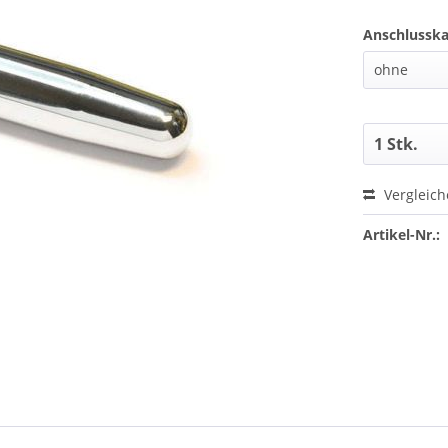
Anschlusska
Vergleic
Artikel-Nr.: