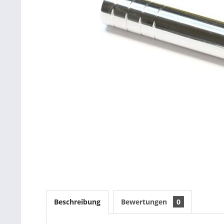
Beschreibung
Bewertungen
0