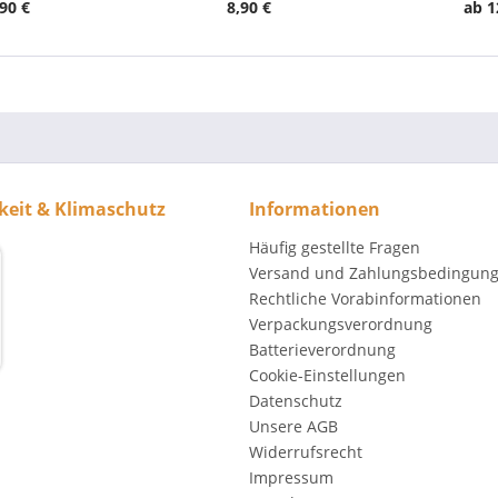
90 €
8,90 €
ab 1
keit & Klimaschutz
Informationen
Häufig gestellte Fragen
Versand und Zahlungsbedingun
Rechtliche Vorabinformationen
Verpackungsverordnung
Batterieverordnung
Cookie-Einstellungen
Datenschutz
Unsere AGB
Widerrufsrecht
Impressum