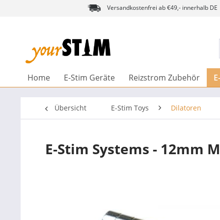
Versandkostenfrei ab €49,- innerhalb DE
Home
E-Stim Geräte
Reizstrom Zubehör
E
Übersicht
E-Stim Toys
Dilatoren
E-Stim Systems - 12mm M