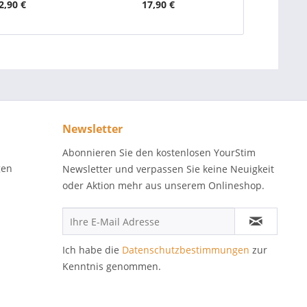
2,90 €
17,90 €
Newsletter
Abonnieren Sie den kostenlosen YourStim
gen
Newsletter und verpassen Sie keine Neuigkeit
oder Aktion mehr aus unserem Onlineshop.
Ich habe die
Datenschutzbestimmungen
zur
Kenntnis genommen.