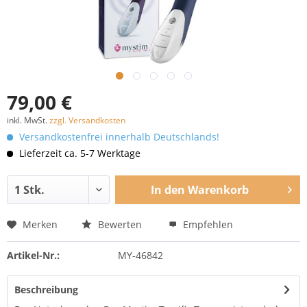
79,00 €
inkl. MwSt.
zzgl. Versandkosten
Versandkostenfrei innerhalb Deutschlands!
Lieferzeit ca. 5-7 Werktage
In den
Warenkorb
Merken
Bewerten
Empfehlen
Artikel-Nr.:
MY-46842
Beschreibung