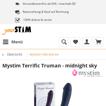
Versandkostenfrei ab €49,- innerhalb DE
Ratenzahlung & Kauf auf Rechnung
100% diskret & seriös
Menü
Übersicht
Mystim Vibratoren
Mystim Terrific Truman - midnight sky