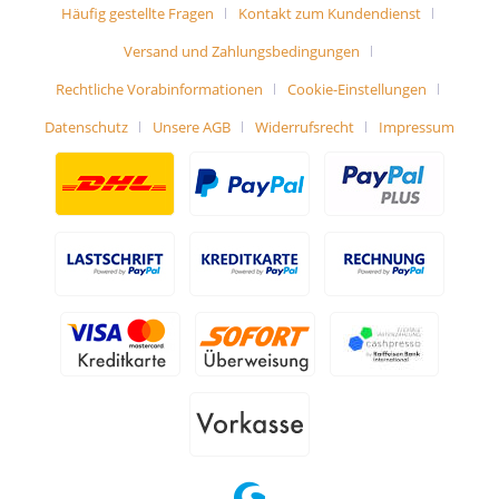
Häufig gestellte Fragen
Kontakt zum Kundendienst
Versand und Zahlungsbedingungen
Rechtliche Vorabinformationen
Cookie-Einstellungen
Datenschutz
Unsere AGB
Widerrufsrecht
Impressum