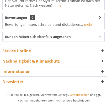
Der Naturbursche: Der Mystim Terrific Truman ist nach der
Natur geformt. Nach wessen?...
mehr
Bewertungen
0
Bewertungen lesen, schreiben und diskutieren...
mehr
Kunden haben sich ebenfalls angesehen
Service Hotline
Nachhaltigkeit & Klimaschutz
Informationen
Newsletter
* Alle Preise inkl. gesetzl. Mehrwertsteuer zzgl.
Versandkosten
und ggf.
Nachnahmegebühren, wenn nicht anders beschrieben