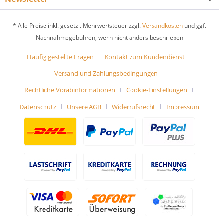
* Alle Preise inkl. gesetzl. Mehrwertsteuer zzgl.
Versandkosten
und ggf.
Nachnahmegebühren, wenn nicht anders beschrieben
Häufig gestellte Fragen
Kontakt zum Kundendienst
Versand und Zahlungsbedingungen
Rechtliche Vorabinformationen
Cookie-Einstellungen
Datenschutz
Unsere AGB
Widerrufsrecht
Impressum