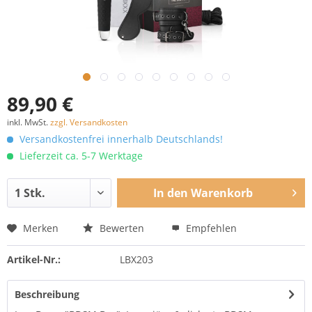
89,90 €
inkl. MwSt.
zzgl. Versandkosten
Versandkostenfrei innerhalb Deutschlands!
Lieferzeit ca. 5-7 Werktage
In den
Warenkorb
Merken
Bewerten
Empfehlen
Artikel-Nr.:
LBX203
Beschreibung